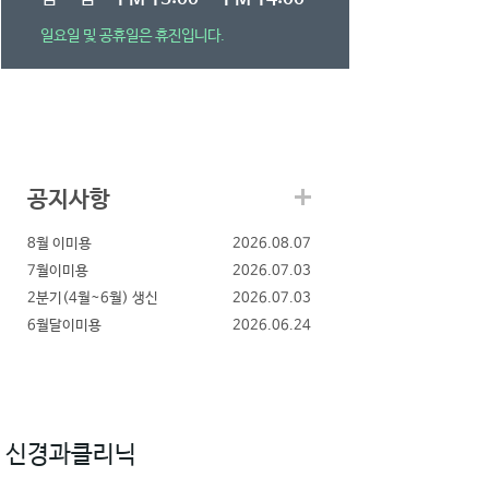
일요일 및 공휴일은 휴진입니다.
공지사항
8월 이미용
2026.08.07
7월이미용
2026.07.03
2분기(4월~6월) 생신
2026.07.03
6월달이미용
2026.06.24
신경과클리닉