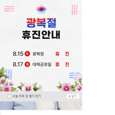
신경과 / 재활의학과 전문의가
항상 당신과 함께 합니다
당신과 함께하는
재활 , 치료, 생활, 휴식 의 공간을 지향 합니다
오늘 하루 창 열지 않기
노인전문병원
닫기