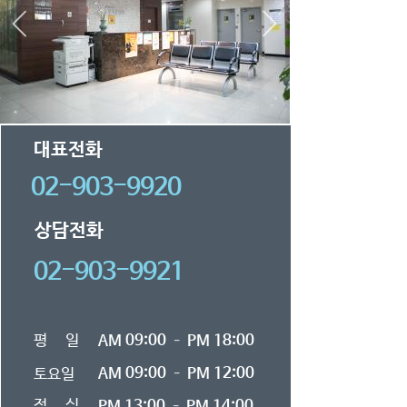
대표전화
02-903-9920
상담전화
02-903-9921
평 일
AM 09:00 – PM 18:00
AM 09:00 – PM 12:00
토요일
점 심
PM 13:00 – PM 14:00