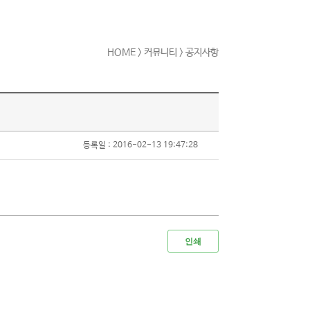
HOME
> 커뮤니티 > 공지사항
등록일 : 2016-02-13 19:47:28
인쇄