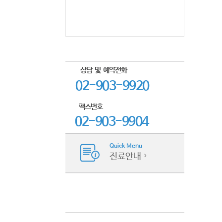
상담 및 예약전화
02-903-9920
팩스번호
02-903-9904
Quick Menu
진료안내