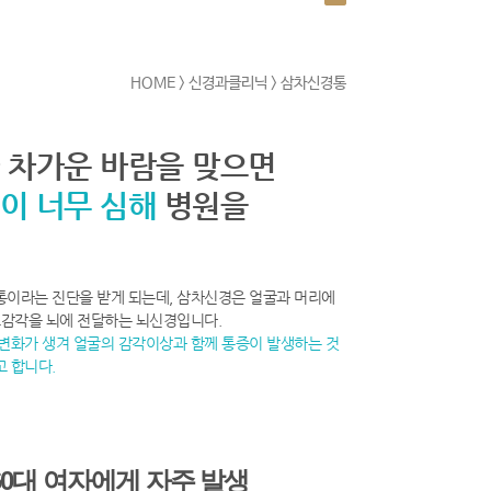
HOME
> 신경과클리닉 > 삼차신경통
 차가운 바람을 맞으면
이 너무 심해
병원을
이라는 진단을 받게 되는데, 삼차신경은 얼굴과 머리에
도감각을 뇌에 전달하는 뇌신경입니다.
변화가 생겨 얼굴의 감각이상과 함께 통증이 발생하는 것
 합니다.
0대 여자에게 자주 발생