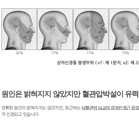
원인은 밝혀지지 않았지만 혈관압박설이 유력
정확한 원인이 밝혀지지는 않았지만, 최근에는
뇌혈관이 뇌교의 삼차신경근 유
게 인정되고 있습니다.