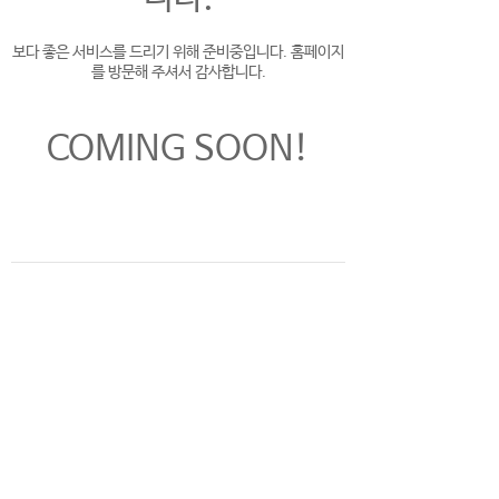
보다 좋은 서비스를 드리기 위해 준비중입니다. 홈페이지
를 방문해 주셔서 감사합니다.
COMING SOON!