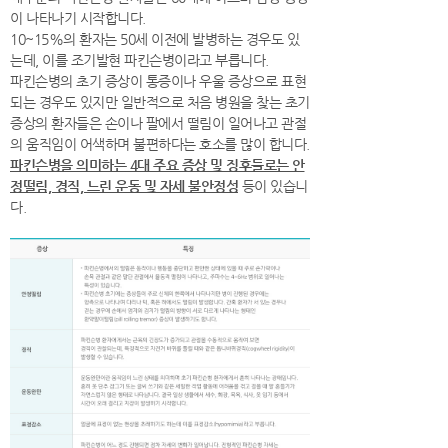
이 나타나기 시작합니다.
10~15%의 환자는 50세 이전에 발병하는 경우도 있
는데, 이를 조기발현 파킨슨병이라고 부릅니다.
파킨슨병의 초기 증상이 통증이나 우울 증상으로 표현
되는 경우도 있지만 일반적으로 처음 병원을 찾는 초기
증상의 환자들은 손이나 팔에서 떨림이 일어나고 관절
의 움직임이 어색하며 불편하다는 호소를 많이 합니다.
파킨슨병을 의미하는 4대 주요 증상 및 징후들로는 안
정떨림, 경직, 느린 운동 및 자세 불안정성
등이 있습니
다.