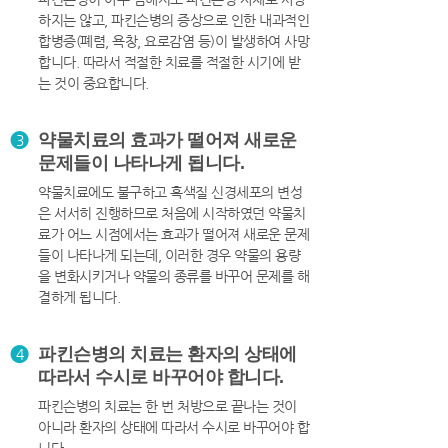
하지는 않고, 파킨슨병의 증상으로 인한 내과적인
합병증(폐렴, 욕창, 요로감염 등)이 발생하여 사망
합니다. 따라서 적절한 치료를 적절한 시기에 받
는 것이 중요합니다.
약물치료의 효과가 떨어져 새로운
3
문제들이 나타나게 됩니다.
약물치료에도 불구하고 흑색질 신경세포의 변성
은 서서히 진행하므로 처음에 시작하였던 약물치
료가 어느 시점에서는 효과가 떨어져 새로운 문제
들이 나타나게 되는데, 이러한 경우 약물의 용량
을 변화시키거나 약물의 종류를 바꾸어 문제를 해
결하게 됩니다.
파킨슨병의 치료는 환자의 상태에
4
따라서 수시로 바꾸어야 합니다.
파킨슨병의 치료는 한 번 처방으로 끝나는 것이
아니라 환자의 상태에 따라서 수시로 바꾸어야 합
니다.