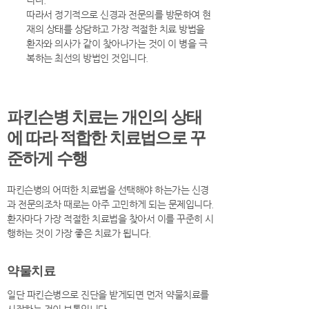
따라서 정기적으로 신경과 전문의를 방문하여 현
재의 상태를 상담하고 가장 적절한 치료 방법을
환자와 의사가 같이 찾아나가는 것이 이 병을 극
복하는 최선의 방법인 것입니다.
파킨슨병 치료는 개인의 상태
에 따라 적합한 치료법으로 꾸
준하게 수행
파킨슨병의 어떠한 치료법을 선택해야 하는가는 신경
과 전문의조차 때로는 아주 고민하게 되는 문제입니다.
환자마다 가장 적절한 치료법을 찾아서 이를 꾸준히 시
행하는 것이 가장 좋은 치료가 됩니다.
약물치료
일단 파킨슨병으로 진단을 받게되면 먼저 약물치료를
시작하는 것이 보통입니다.