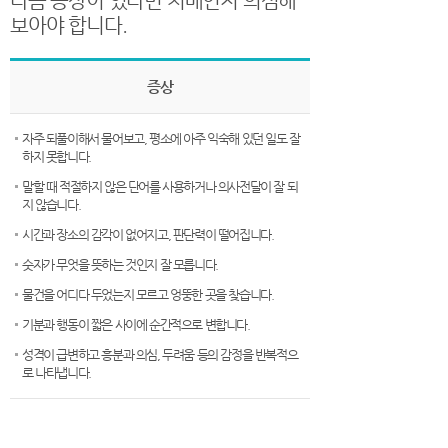
다음 증상이 있다면 치매인지 의심해
보아야 합니다.
증상
자주 되풀이해서 물어보고, 평소에 아주 익숙해 있던 일도 잘
하지 못합니다.
말할 때 적절하지 않은 단어를 사용하거나 의사전달이 잘 되
지 않습니다.
시간과 장소의 감각이 없어지고, 판단력이 떨어집니다.
숫자가 무엇을 뜻하는 것인지 잘 모릅니다.
물건을 어디다 두었는지 모르고 엉뚱한 곳을 찾습니다.
기분과 행동이 짧은 사이에 순간적으로 변합니다.
성격이 급변하고 흥분과 의심, 두려움 등의 감정을 반복적으
로 나타냅니다.