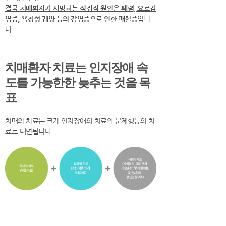
결국 치매환자가 사망하는 직접적 원인은 폐렴, 요로감
염증, 욕창성 궤양 등의 감염증으로 인한 패혈증
입니
다.
치매환자 치료는 인지장애 속
도를 가능한한 늦추는 것을 목
표
치매의 치료는 크게 인지장애의 치료와 문제행동의 치
료로 대변됩니다.
기억력장애 와 치매의 차이